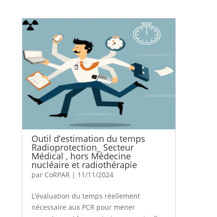
Outil d’estimation du temps
Radioprotection_ Secteur
Médical , hors Médecine
nucléaire et radiothérapie
par
CoRPAR
|
11/11/2024
L’évaluation du temps réellement
nécessaire aux PCR pour mener