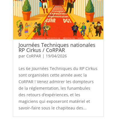
Journées Techniques nationales
RP Cirkus / CoRPAR
par
CoRPAR
|
19/04/2026
Les 6e Journées Techniques du RP Cirkus
sont organisées cette année avec la
CoRPAR ! Venez admirer les dompteurs
de la réglementation, les funambules
des retours d’expériences, et les
magiciens qui exposeront matériel et
savoir-faire sous le chapiteau des...