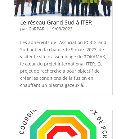
Le réseau Grand Sud à ITER
par
CoRPAR
|
19/03/2023
Les adhérents de l’Association PCR Grand
Sud ont eu la chance, le 9 mars 2023, de
visiter le site d’assemblage du TOKAMAK,
le cœur du projet international ITER. Ce
projet de recherche a pour objectif de
créer les conditions de la fusion en
chauffant un plasma gazeux à...