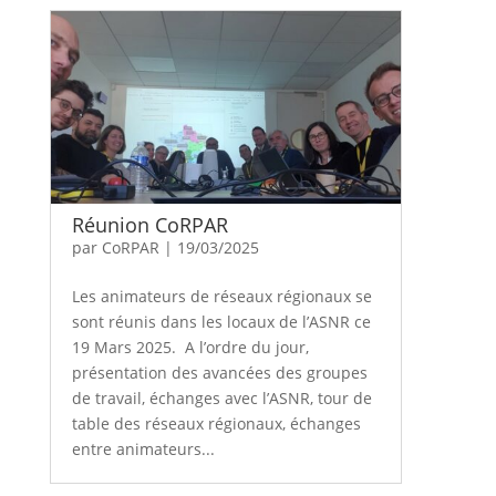
Réunion CoRPAR
par
CoRPAR
|
19/03/2025
Les animateurs de réseaux régionaux se
sont réunis dans les locaux de l’ASNR ce
19 Mars 2025. A l’ordre du jour,
présentation des avancées des groupes
de travail, échanges avec l’ASNR, tour de
table des réseaux régionaux, échanges
entre animateurs...