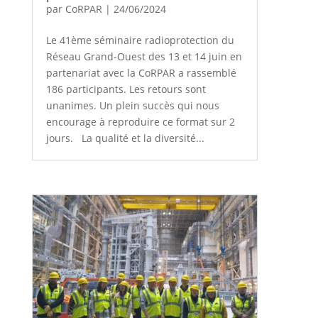
par
CoRPAR
|
24/06/2024
Le 41ème séminaire radioprotection du
Réseau Grand-Ouest des 13 et 14 juin en
partenariat avec la CoRPAR a rassemblé
186 participants. Les retours sont
unanimes. Un plein succès qui nous
encourage à reproduire ce format sur 2
jours. La qualité et la diversité...