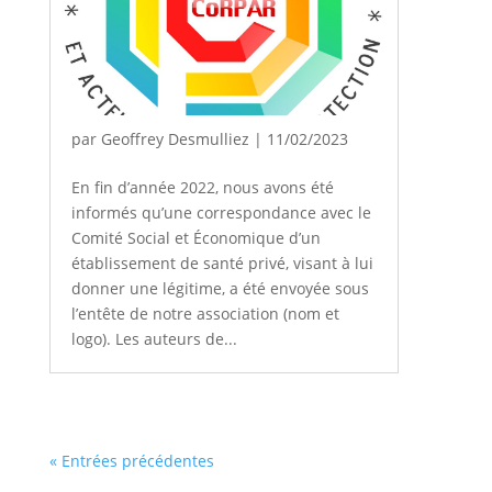
par
Geoffrey Desmulliez
|
11/02/2023
En fin d’année 2022, nous avons été
informés qu’une correspondance avec le
Comité Social et Économique d’un
établissement de santé privé, visant à lui
donner une légitime, a été envoyée sous
l’entête de notre association (nom et
logo). Les auteurs de...
« Entrées précédentes