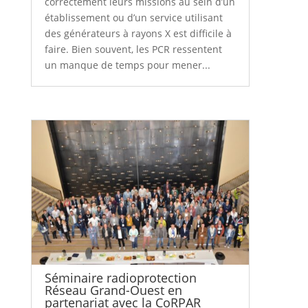
correctement leurs missions au sein d’un
établissement ou d’un service utilisant
des générateurs à rayons X est difficile à
faire. Bien souvent, les PCR ressentent
un manque de temps pour mener...
Séminaire radioprotection
Réseau Grand-Ouest en
partenariat avec la CoRPAR