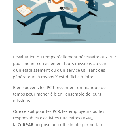
L’évaluation du temps réellement nécessaire aux PCR
pour mener correctement leurs missions au sein
d’un établissement ou d’un service utilisant des
générateurs à rayons X est difficile à faire.
Bien souvent, les PCR ressentent un manque de
temps pour mener à bien l’ensemble de leurs
missions.
Que ce soit pour les PCR, les employeurs ou les
responsables d’activités nucléaires (RAN),
la
CoRPAR
propose un outil simple permettant