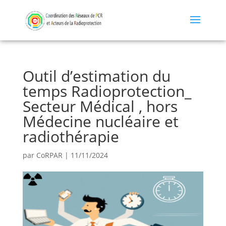
Outil d’estimation du
temps Radioprotection_
Secteur Médical , hors
Médecine nucléaire et
radiothérapie
par
CoRPAR
|
11/11/2024