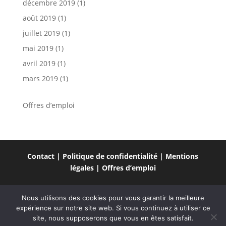
décembre 2019
(1)
août 2019
(1)
juillet 2019
(1)
mai 2019
(1)
avril 2019
(1)
mars 2019
(1)
Offres d’emploi
Contact
|
Politique de confidentialité
|
Mentions
légales
|
Offres d’emploi
Nous utilisons des cookies pour vous garantir la meilleure
expérience sur notre site web. Si vous continuez à utiliser ce
site, nous supposerons que vous en êtes satisfait.