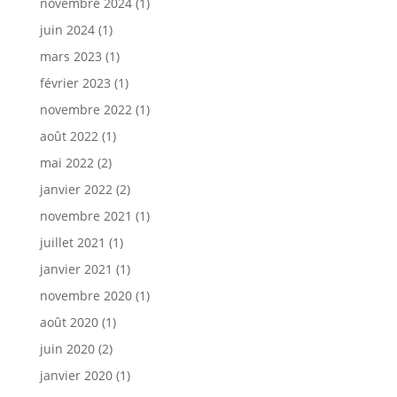
novembre 2024
(1)
juin 2024
(1)
mars 2023
(1)
février 2023
(1)
novembre 2022
(1)
août 2022
(1)
mai 2022
(2)
janvier 2022
(2)
novembre 2021
(1)
juillet 2021
(1)
janvier 2021
(1)
novembre 2020
(1)
août 2020
(1)
juin 2020
(2)
janvier 2020
(1)