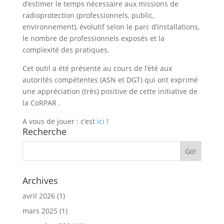
d’estimer le temps nécessaire aux missions de
radioprotection (professionnels, public,
environnement), évolutif selon le parc d’installations,
le nombre de professionnels exposés et la
complexité des pratiques.
Cet outil a été présenté au cours de l’été aux
autorités compétentes (ASN et DGT) qui ont exprimé
une appréciation (très) positive de cette initiative de
la CoRPAR .
A vous de jouer : c’est
ici
!
Recherche
Archives
avril 2026
(1)
mars 2025
(1)