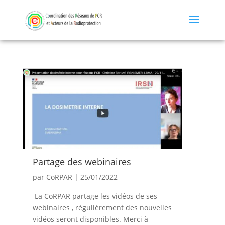
Partage des webinaires
par
CoRPAR
|
25/01/2022
La CoRPAR partage les vidéos de ses
webinaires , régulièrement des nouvelles
vidéos seront disponibles. Merci à