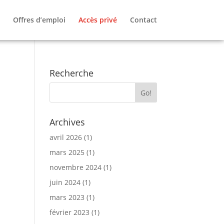
Offres d’emploi
Accès privé
Contact
Recherche
Archives
avril 2026
(1)
mars 2025
(1)
novembre 2024
(1)
juin 2024
(1)
mars 2023
(1)
février 2023
(1)