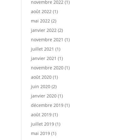
novembre 2022
(1)
août 2022
(1)
mai 2022
(2)
janvier 2022
(2)
novembre 2021
(1)
juillet 2021
(1)
janvier 2021
(1)
novembre 2020
(1)
août 2020
(1)
juin 2020
(2)
janvier 2020
(1)
décembre 2019
(1)
août 2019
(1)
juillet 2019
(1)
mai 2019
(1)