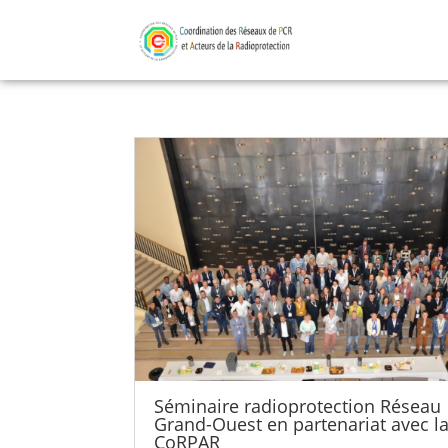
Séminaire radioprotection Réseau
Grand-Ouest en partenariat avec l
CoRPAR