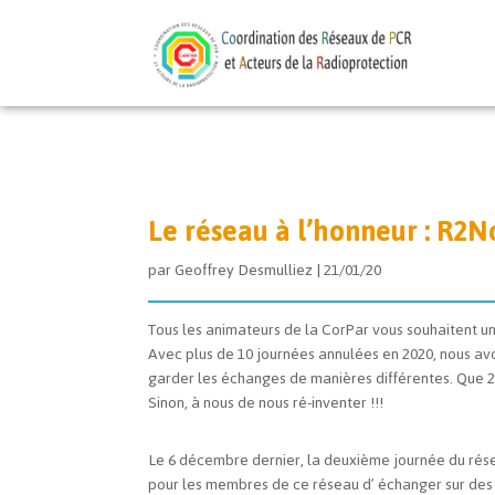
Le réseau à l’honneur : R2N
par
Geoffrey Desmulliez
|
21/01/20
Tous les animateurs de la CorPar vous souhaitent u
Avec plus de 10 journées annulées en 2020, nous av
garder les échanges de manières différentes. Que 2
Sinon, à nous de nous ré-inventer !!!
Le 6 décembre dernier, la deuxième journée du rése
pour les membres de ce réseau d’ échanger sur des 