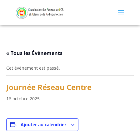
« Tous les Évènements
Cet évènement est passé.
Journée Réseau Centre
16 octobre 2025
Ajouter au calendrier