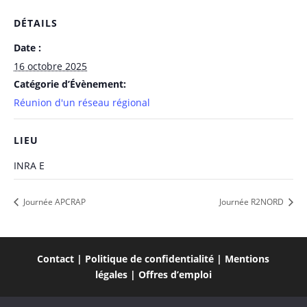
DÉTAILS
Date :
16 octobre 2025
Catégorie d’Évènement:
Réunion d'un réseau régional
LIEU
INRA E
Journée APCRAP
Journée R2NORD
Contact
|
Politique de confidentialité
|
Mentions
légales
|
Offres d’emploi