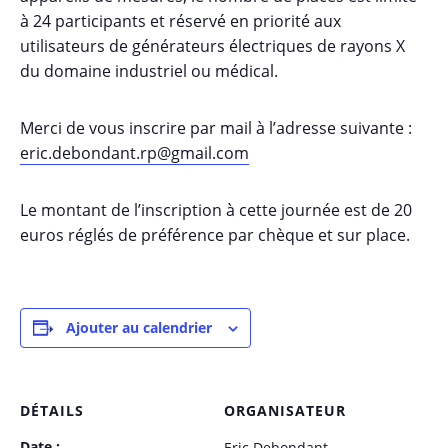
à 24 participants et réservé en priorité aux
utilisateurs de générateurs électriques de rayons X
du domaine industriel ou médical.
Merci de vous inscrire par mail à l’adresse suivante :
eric.debondant.rp@gmail.com
Le montant de l’inscription à cette journée est de 20
euros réglés de préférence par chèque et sur place.
Ajouter au calendrier
DÉTAILS
ORGANISATEUR
Date :
Eric Debondant