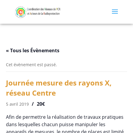
« Tous les Évènements
Cet évènement est passé.
Journée mesure des rayons X,
réseau Centre
20€
5 avril 2019
Afin de permettre la réalisation de travaux pratiques
dans lesquelles chacun puisse manipuler les
appareils de mesures, le nombre de places est limité