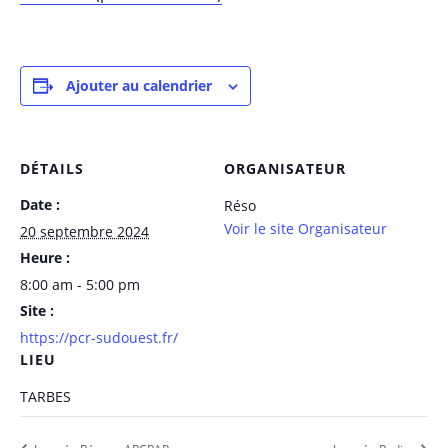
Ajouter au calendrier
DÉTAILS
ORGANISATEUR
Date :
Réso
Voir le site Organisateur
20 septembre 2024
Heure :
8:00 am - 5:00 pm
Site :
https://pcr-sudouest.fr/
LIEU
TARBES