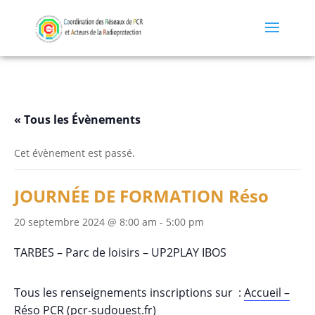
« Tous les Évènements
Cet évènement est passé.
JOURNÉE DE FORMATION Réso
20 septembre 2024 @ 8:00 am
-
5:00 pm
TARBES – Parc de loisirs – UP2PLAY IBOS
Tous les renseignements inscriptions sur :
Accueil –
Réso PCR (pcr-sudouest.fr)